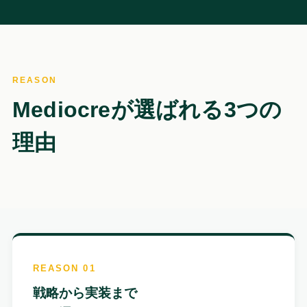
REASON
Mediocreが選ばれる3つの
理由
REASON 01
戦略から実装まで