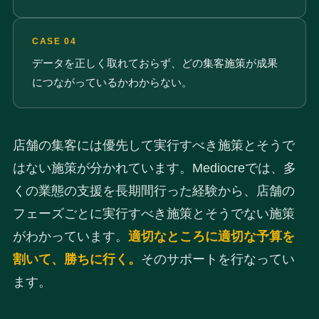
CASE 04
データを正しく取れておらず、どの集客施策が成果
につながっているかわからない。
店舗の集客には優先して実行すべき施策とそうで
はない施策が分かれています。Mediocreでは、多
くの業態の支援を長期間行った経験から、店舗の
フェーズごとに実行すべき施策とそうでない施策
がわかっています。
適切なところに適切な予算を
割いて、勝ちに行く。
そのサポートを行なってい
ます。