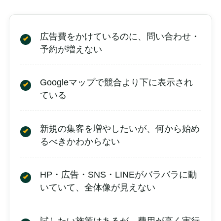
広告費をかけているのに、問い合わせ・
予約が増えない
Googleマップで競合より下に表示され
ている
新規の集客を増やしたいが、何から始め
るべきかわからない
HP・広告・SNS・LINEがバラバラに動
いていて、全体像が見えない
試したい施策はあるが、費用が高く実行