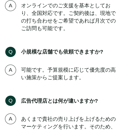
オンラインでのご支援を基本としてお
り、全国対応です。ご契約後は、現地で
の打ち合わせをご希望であれば月次での
ご訪問も可能です。
小規模な店舗でも依頼できますか?
可能です。予算規模に応じて優先度の高
い施策からご提案します。
広告代理店とは何が違いますか?
あくまで貴社の売り上げを上げるための
マーケティングを行います。そのため、