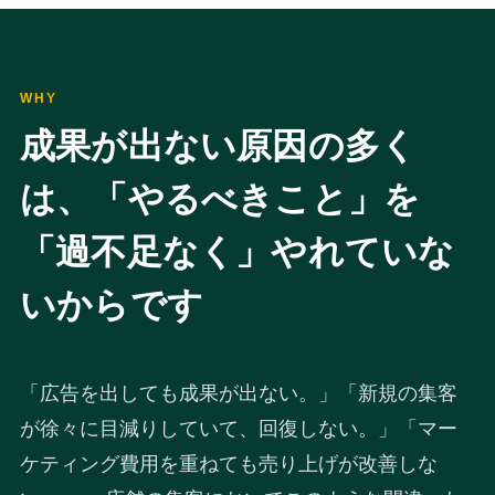
WHY
成果が出ない原因の多く
は、「やるべきこと」を
「過不足なく」やれていな
いからです
「広告を出しても成果が出ない。」「新規の集客
が徐々に目減りしていて、回復しない。」「マー
ケティング費用を重ねても売り上げが改善しな