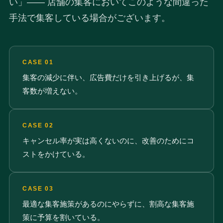
い」—— 店舗の集客においてこのような間違った
手法で集客している場合がございます。
CASE 01
集客の減少に伴い、広告費だけを引き上げるが、集
客数が増えない。
CASE 02
キャンセル率が実は高くないのに、改善のためにコ
ストをかけている。
CASE 03
最適な集客施策があるのにやらずに、割高な集客施
策に予算を割いている。