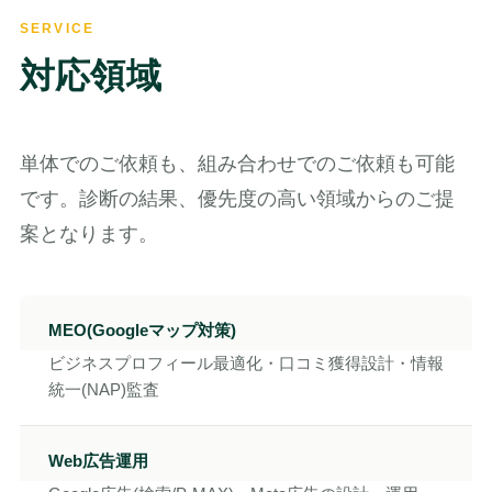
SERVICE
対応領域
単体でのご依頼も、組み合わせでのご依頼も可能
です。診断の結果、優先度の高い領域からのご提
案となります。
MEO(Googleマップ対策)
ビジネスプロフィール最適化・口コミ獲得設計・情報
統一(NAP)監査
Web広告運用