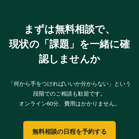
まずは無料相談で、
現状の「課題」を一緒に確
認しませんか
「何から手をつければいいか分からない」という
段階でのご相談も歓迎です。
オンライン60分、費用はかかりません。
無料相談の日程を予約する