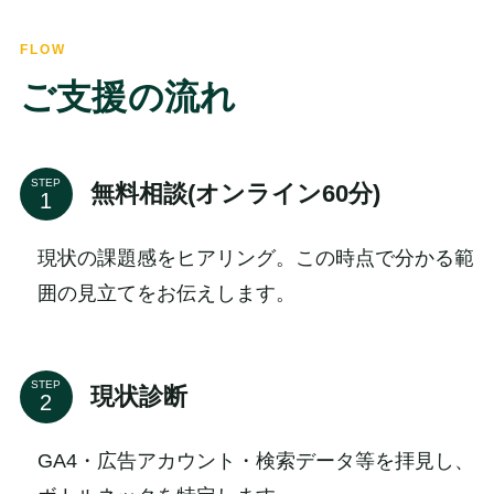
FLOW
ご支援の流れ
STEP
無料相談(オンライン60分)
現状の課題感をヒアリング。この時点で分かる範
囲の見立てをお伝えします。
STEP
現状診断
GA4・広告アカウント・検索データ等を拝見し、