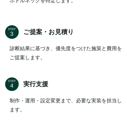
ボトルネックを特定します。
STEP
ご提案・お見積り
診断結果に基づき、優先度をつけた施策と費用を
ご提案します。
STEP
実行支援
制作・運用・設定変更まで、必要な実装を担当し
ます。