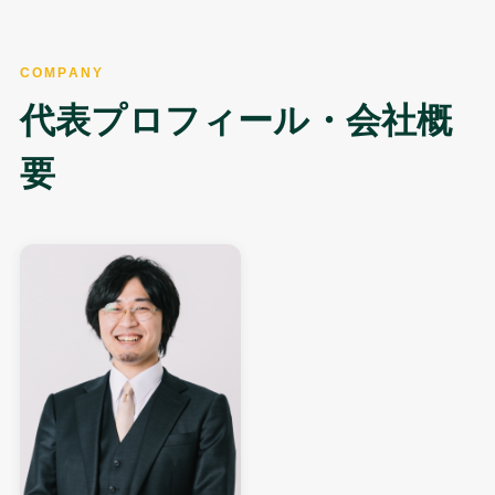
COMPANY
代表プロフィール・会社概
要