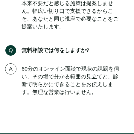
本来不要だと感じる施策は提案しませ
ん。幅広い切り口で支援できるからこ
そ、あなたと同じ視座で必要なことをご
提案いたします。
無料相談では何をしますか?
60分のオンライン面談で現状の課題を伺
い、その場で分かる範囲の見立てと、診
断で明らかにできることをお伝えしま
す。無理な営業は行いません。