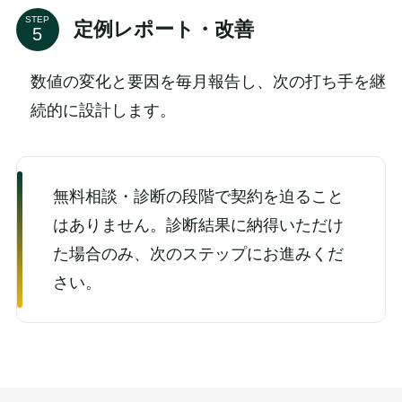
STEP
定例レポート・改善
数値の変化と要因を毎月報告し、次の打ち手を継
続的に設計します。
無料相談・診断の段階で契約を迫ること
はありません。診断結果に納得いただけ
た場合のみ、次のステップにお進みくだ
さい。