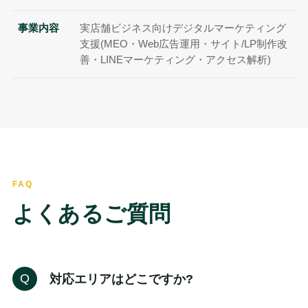
事業内容
実店舗ビジネス向けデジタルマーケティング
支援(MEO・Web広告運用・サイト/LP制作改
善・LINEマーケティング・アクセス解析)
FAQ
よくあるご質問
対応エリアはどこですか?