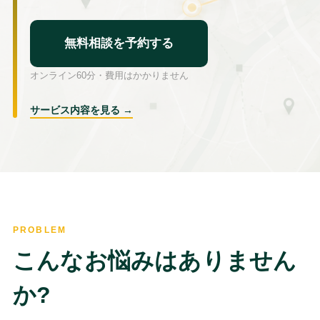
無料相談を予約する
オンライン60分・費用はかかりません
サービス内容を見る →
PROBLEM
こんなお悩みはありません
か?