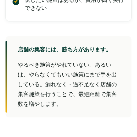
できない
店舗の集客には、勝ち方があります。
やるべき施策がやれていない。あるい
は、やらなくてもいい施策にまで手を出
している。漏れなく・過不足なく店舗の
集客施策を行うことで、最短距離で集客
数を増やします。