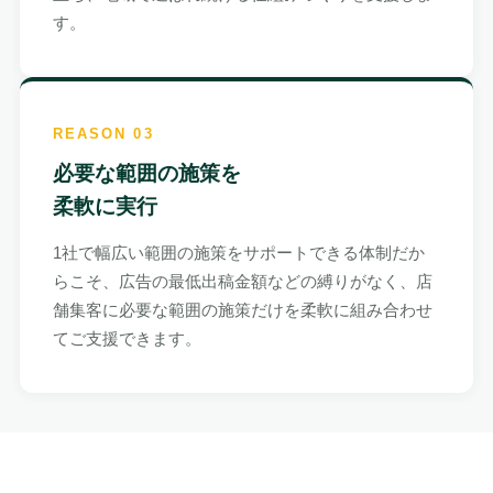
す。
REASON 03
必要な範囲の施策を
柔軟に実行
1社で幅広い範囲の施策をサポートできる体制だか
らこそ、広告の最低出稿金額などの縛りがなく、店
舗集客に必要な範囲の施策だけを柔軟に組み合わせ
てご支援できます。