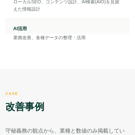
ローカルSEO、コンテンツ設計、AI検索(AIO)を見据
えた情報設計
AI活用
業務改善、各種データの整理・活用
CASE
改善事例
守秘義務の観点から、業種と数値のみ掲載してい