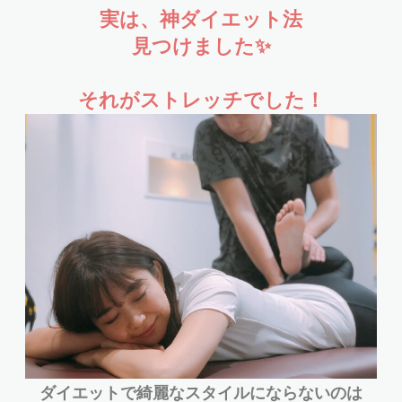
実は、神ダイエット法
見つけました✨
それがストレッチでした！
ダイエットで綺麗なスタイルにならないのは