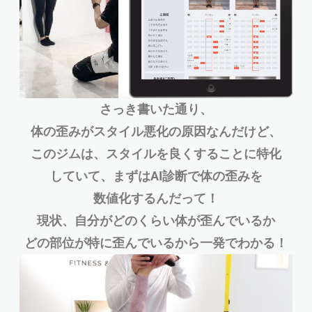
さっき書いた通り、
体の歪みがスタイル悪化の原因なんだけど、
このジムは、スタイルを良くすることに特化
していて、まずはAI診断で体の歪みを
数値化するんだって！
現状、自分がどのくらい体が歪んでいるか
どの部位が特に歪んでいるから一発でわかる！