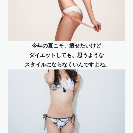
今年の夏こそ、痩せたいけど
ダイエットしても、思うような
スタイルにならなくいんですよね…