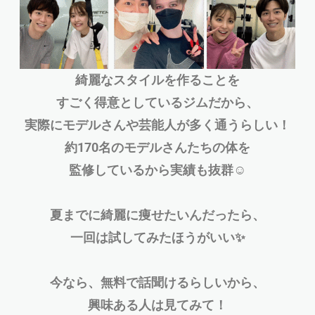
綺麗なスタイルを作ることを
すごく得意としているジムだから、
実際にモデルさんや芸能人が多く通うらしい！
約170名のモデルさんたちの体を
監修しているから実績も抜群☺️
夏までに綺麗に痩せたいんだったら、
一回は試してみたほうがいい✨
今なら、無料で話聞けるらしいから、
興味ある人は見てみて！