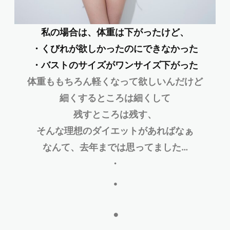
私の場合は、体重は下がったけど、
・くびれが欲しかったのにできなかった
・バストのサイズがワンサイズ下がった
体重ももちろん軽くなって欲しいんだけど
細くするところは細くして
残すところは残す、
そんな理想のダイエットがあればなぁ
なんて、去年までは思ってました…
・
・
・