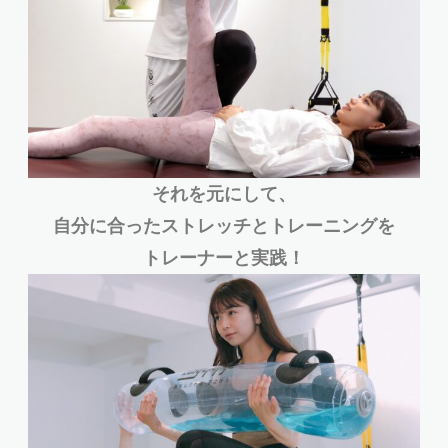
それを元にして、
自分に合ったストレッチとトレーニングを
トレーナーと実践！