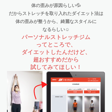
体の歪みが原因らしい💦
だからストレッチを取り入れた
ダイエット法は
体の歪みが整うから、綺麗なスタイルに
なるらしい☺️
パーソナルストレッチジム
ってところで、
ダイエットしたんだけど、
超おすすめだから
試してみてほしい！