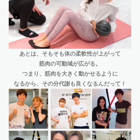
あとは、そもそも体の柔軟性が上がって
筋肉の可動域が広がる。
つまり、筋肉を大きく動かせるように
なるから、その分代謝も良くなるんだって！