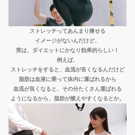
ストレッチってあんまり痩せる
イメージがないんだけど、
実は、ダイエットにかなり効果的らしい！
例えば、
ストレッチをすると、血流が良くなるんだけど
脂肪は血液に乗って体内に運ばれるから
血流が良くなると、その分たくさん運ばれる
ようになるから、脂肪が燃えやすくなるとか。