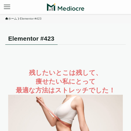
ホーム
Elementor #423
Elementor #423
残したいとこは残して、
痩せたい私にとって
最適な方法はストレッチでした！